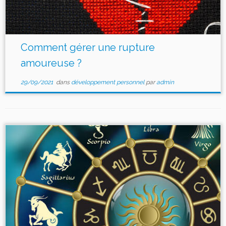
Comment gérer une rupture
amoureuse ?
29/09/2021
dans
développement personnel
par
admin