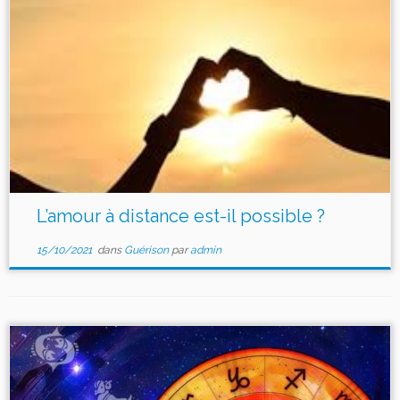
L’amour à distance est-il possible ?
15/10/2021
dans
Guérison
par
admin