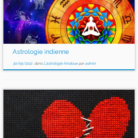
Astrologie indienne
30/09/2021
dans
L'astrologie hindoue
par
admin