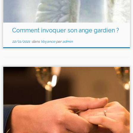
Comment invoquer son ange gardien ?
22/11/2021
dans
Voyance
par
admin