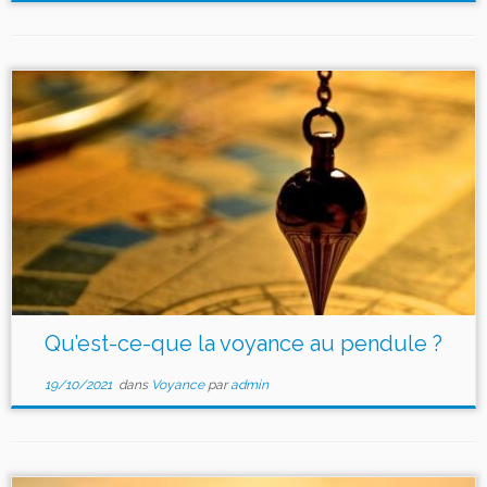
Qu’est-ce-que la voyance au pendule ?
19/10/2021
dans
Voyance
par
admin