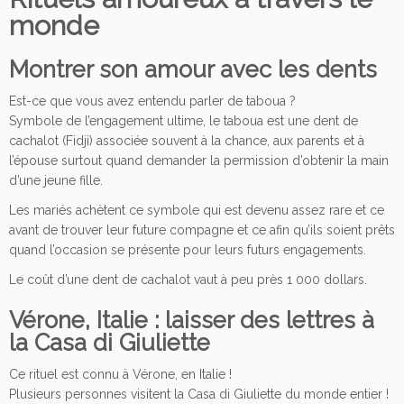
monde
Montrer son amour avec les dents
Est-ce que vous avez entendu parler de taboua ?
Symbole de l’engagement ultime, le taboua est une dent de
cachalot (Fidji) associée souvent à la chance, aux parents et à
l’épouse surtout quand demander la permission d’obtenir la main
d’une jeune fille.
Les mariés achètent ce symbole qui est devenu assez rare et ce
avant de trouver leur future compagne et ce afin qu’ils soient prêts
quand l’occasion se présente pour leurs futurs engagements.
Le coût d’une dent de cachalot vaut à peu près 1 000 dollars.
Vérone, Italie : laisser des lettres à
la Casa di Giuliette
Ce rituel est connu à Vérone, en Italie !
Plusieurs personnes visitent la Casa di Giuliette du monde entier !