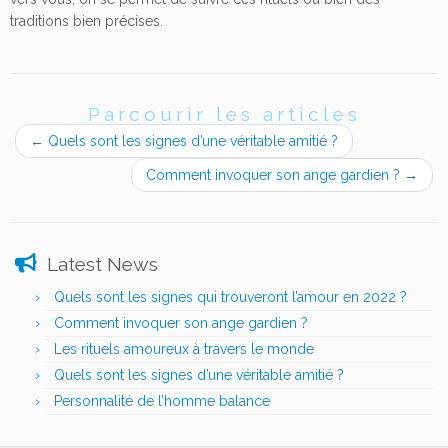
traditions bien précises.
Parcourir les articles
←
Quels sont les signes d’une véritable amitié ?
Comment invoquer son ange gardien ?
→
Latest News
Quels sont les signes qui trouveront l’amour en 2022 ?
Comment invoquer son ange gardien ?
Les rituels amoureux à travers le monde
Quels sont les signes d’une véritable amitié ?
Personnalité de l’homme balance