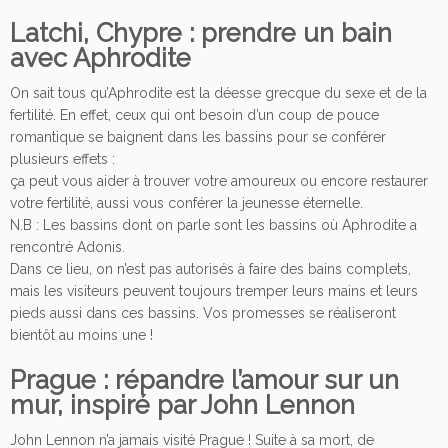
Latchi, Chypre : prendre un bain
avec Aphrodite
On sait tous qu’Aphrodite est la déesse grecque du sexe et de la
fertilité. En effet, ceux qui ont besoin d’un coup de pouce
romantique se baignent dans les bassins pour se conférer
plusieurs effets :
ça peut vous aider à trouver votre amoureux ou encore restaurer
votre fertilité, aussi vous conférer la jeunesse éternelle.
N.B : Les bassins dont on parle sont les bassins où Aphrodite a
rencontré Adonis.
Dans ce lieu, on n’est pas autorisés à faire des bains complets,
mais les visiteurs peuvent toujours tremper leurs mains et leurs
pieds aussi dans ces bassins. Vos promesses se réaliseront
bientôt au moins une !
Prague : répandre l’amour sur un
mur, inspiré par John Lennon
John Lennon n’a jamais visité Prague ! Suite à sa mort, de