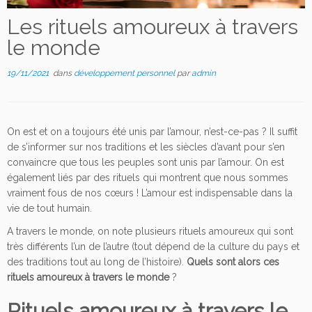
Les rituels amoureux à travers
le monde
19/11/2021
dans
développement personnel
par
admin
On est et on a toujours été unis par l’amour, n’est-ce-pas ? Il suffit
de s’informer sur nos traditions et les siècles d’avant pour s’en
convaincre que tous les peuples sont unis par l’amour. On est
également liés par des rituels qui montrent que nous sommes
vraiment fous de nos cœurs ! L’amour est indispensable dans la
vie de tout humain.
A travers le monde, on note plusieurs rituels amoureux qui sont
très différents l’un de l’autre (tout dépend de la culture du pays et
des traditions tout au long de l’histoire).
Quels sont alors ces
rituels amoureux à travers le monde
?
Rituels amoureux à travers le