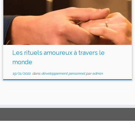
Les rituels amoureux à travers le
monde
19/11/2021
dans
développement personnel
par
admin