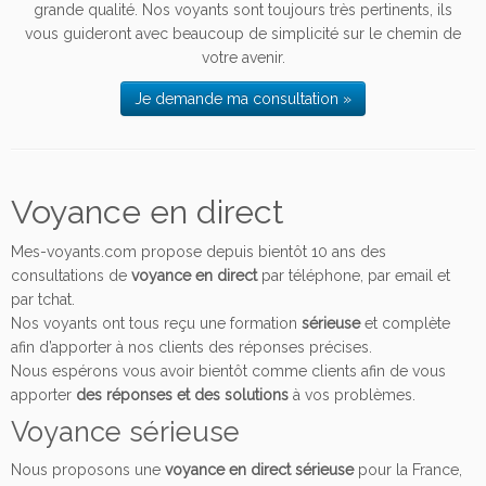
grande qualité. Nos voyants sont toujours très pertinents, ils
vous guideront avec beaucoup de simplicité sur le chemin de
votre avenir.
Je demande ma consultation »
Voyance en direct
Mes-voyants.com propose depuis bientôt 10 ans des
consultations de
voyance en direct
par téléphone, par email et
par tchat.
Nos voyants ont tous reçu une formation
sérieuse
et complète
afin d’apporter à nos clients des réponses précises.
Nous espérons vous avoir bientôt comme clients afin de vous
apporter
des réponses et des solutions
à vos problèmes.
Voyance sérieuse
Nous proposons une
voyance en direct sérieuse
pour la France,