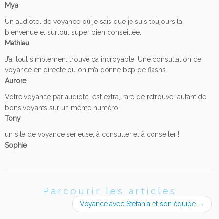
Mya
Un audiotel de voyance où je sais que je suis toujours la
bienvenue et surtout super bien conseillée.
Mathieu
J’ai tout simplement trouvé ça incroyable. Une consultation de
voyance en directe ou on m’a donné bcp de flashs.
Aurore
Votre voyance par audiotel est extra, rare de retrouver autant de
bons voyants sur un même numéro.
Tony
un site de voyance serieuse, à consulter et à conseiler !
Sophie
Parcourir les articles
Voyance avec Stéfania et son équipe
→