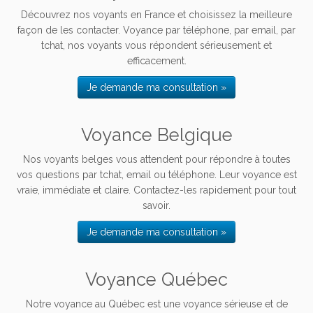
Découvrez nos voyants en France et choisissez la meilleure
façon de les contacter. Voyance par téléphone, par email, par
tchat, nos voyants vous répondent sérieusement et
efficacement.
Je demande ma consultation »
Voyance Belgique
Nos voyants belges vous attendent pour répondre à toutes
vos questions par tchat, email ou téléphone. Leur voyance est
vraie, immédiate et claire. Contactez-les rapidement pour tout
savoir.
Je demande ma consultation »
Voyance Québec
Notre voyance au Québec est une voyance sérieuse et de