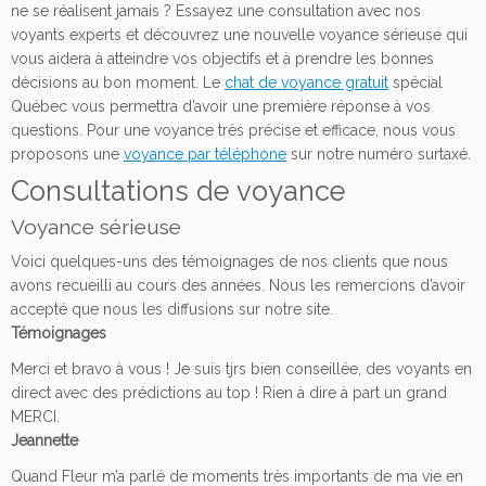
ne se réalisent jamais ? Essayez une consultation avec nos
voyants experts et découvrez une nouvelle voyance sérieuse qui
vous aidera à atteindre vos objectifs et à prendre les bonnes
décisions au bon moment. Le
chat de voyance gratuit
spécial
Québec vous permettra d’avoir une première réponse à vos
questions. Pour une voyance très précise et efficace, nous vous
proposons une
voyance par téléphone
sur notre numéro surtaxé.
Consultations de voyance
Voyance sérieuse
Voici quelques-uns des témoignages de nos clients que nous
avons recueilli au cours des années. Nous les remercions d’avoir
accepté que nous les diffusions sur notre site.
Témoignages
Merci et bravo à vous ! Je suis tjrs bien conseillée, des voyants en
direct avec des prédictions au top ! Rien à dire à part un grand
MERCI.
Jeannette
Quand Fleur m’a parlé de moments très importants de ma vie en