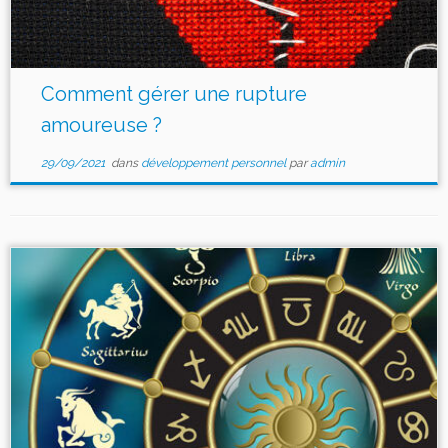
Comment gérer une rupture
amoureuse ?
29/09/2021
dans
développement personnel
par
admin