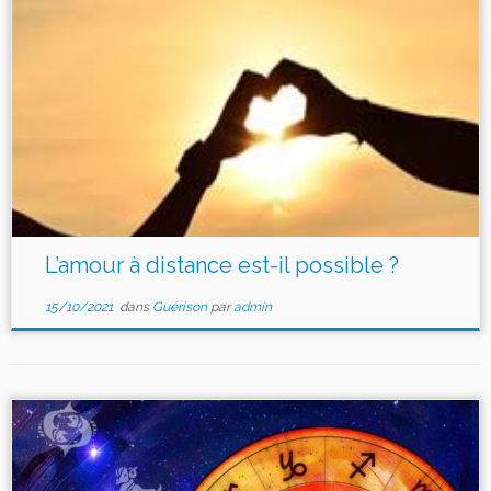
L’amour à distance est-il possible ?
15/10/2021
dans
Guérison
par
admin