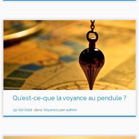
Qu’est-ce-que la voyance au pendule ?
19/10/2021
dans
Voyance
par
admin