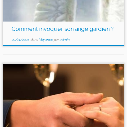
Comment invoquer son ange gardien ?
22/11/2021
dans
Voyance
par
admin