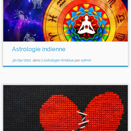
Astrologie indienne
30/09/2021
dans
L'astrologie hindoue
par
admin