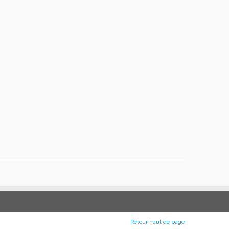
Retour haut de page