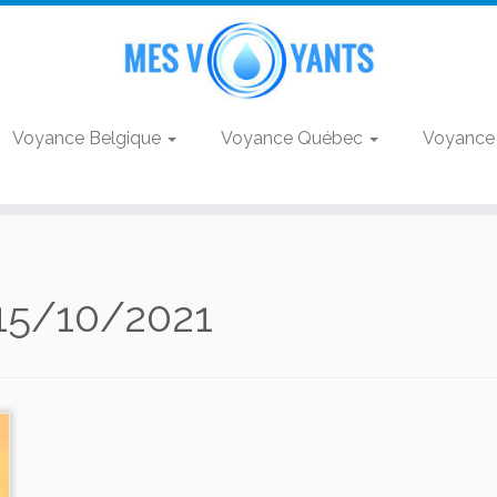
Voyance Belgique
Voyance Québec
Voyance
15/10/2021