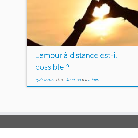
L’amour à distance est-il
possible ?
15/10/2021
dans
Guérison
par
admin