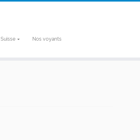
 Suisse
Nos voyants