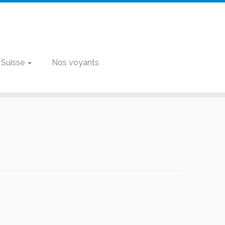
 Suisse
Nos voyants