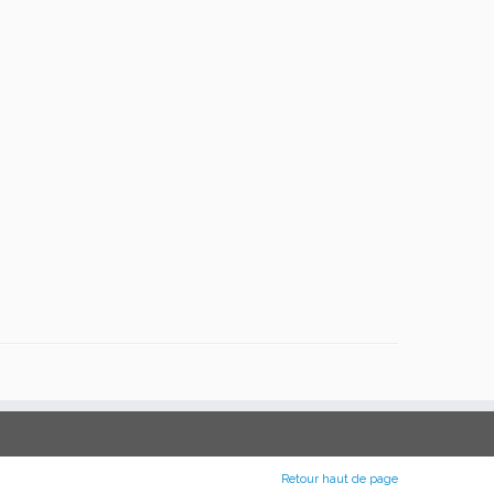
Retour haut de page