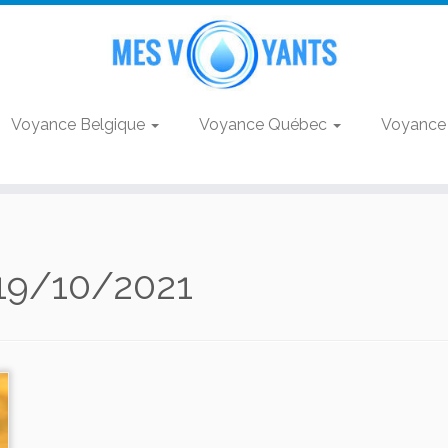
Voyance Belgique
Voyance Québec
Voyance
19/10/2021