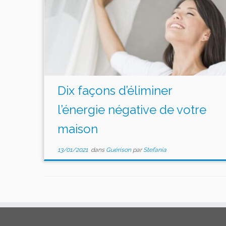
Dix façons d’éliminer
l’énergie négative de votre
maison
13/01/2021
dans
Guérison
par
Stefania