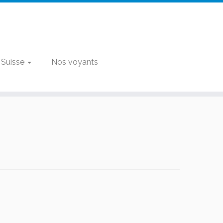
 Suisse
Nos voyants