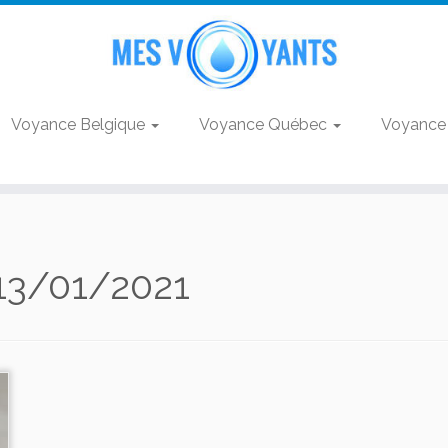
Voyance Belgique
Voyance Québec
Voyance
13/01/2021